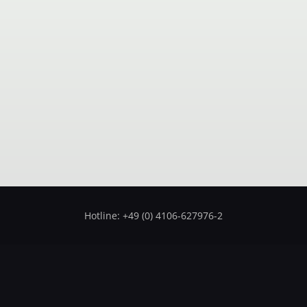
Hotline: +49 (0) 4106-627976-2