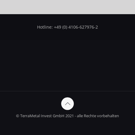
Hotline: +49 (0) 4106-627976-2
© TerraMetal Invest GmbH 2021 - alle Rechte vorbehalten