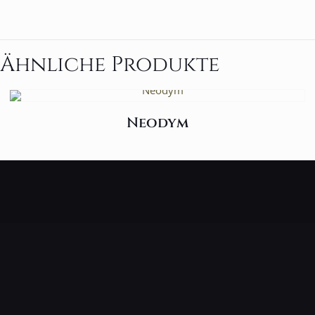
Ähnliche Produkte
Neodym