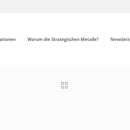
ationen
Warum die Strategischen Metalle?
Newslett